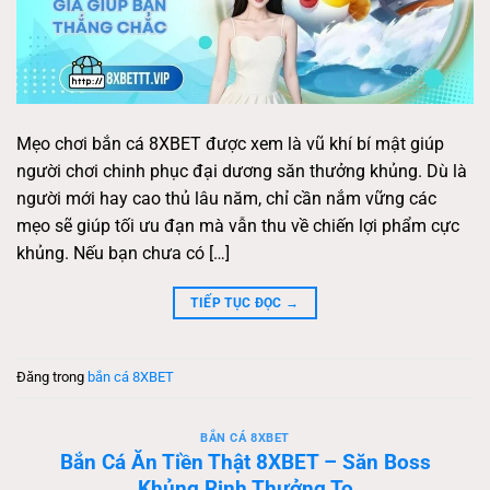
Mẹo chơi bắn cá 8XBET được xem là vũ khí bí mật giúp
người chơi chinh phục đại dương săn thưởng khủng. Dù là
người mới hay cao thủ lâu năm, chỉ cần nắm vững các
mẹo sẽ giúp tối ưu đạn mà vẫn thu về chiến lợi phẩm cực
khủng. Nếu bạn chưa có […]
TIẾP TỤC ĐỌC
→
Đăng trong
bắn cá 8XBET
BẮN CÁ 8XBET
Bắn Cá Ăn Tiền Thật 8XBET – Săn Boss
Khủng Rinh Thưởng To