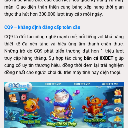
mắn. Giao diện thân thiện cùng bảng xếp hạng thời gian
thực thu hút hơn 300.000 lượt truy cập mỗi ngày.
CQ9 – khẳng định đẳng cấp toàn cầu
CQ9 là đối tác công nghệ mạnh mẽ, nổi tiếng với khả năng
thiết kế đa nền tảng và hiệu ứng âm thanh chân thực.
Những trò do CQ9 phát triển thường đạt hơn 1 triệu lượt
truy cập hàng tháng. Sự hợp tác cùng
bắn cá 8XBET
giúp
củng cố uy tín thương hiệu, đồng thời đem lại trải nghiệm
đồng nhất cho người chơi dù trên máy tính hay điện thoại.