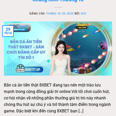
ĐĂNG VÀO
THÁNG 10 29, 2025
BỞI
SEO
29
Th10
Bắn cá ăn tiền thật 8XBET đang tạo nên một trào lưu
mạnh trong cộng đồng giải trí online.Với lối chơi cuốn hút,
cơ hội nhận về những phần thưởng giá trị trò này nhanh
chóng thu hút sự chú ý và trở thành tâm điểm trong ngành
game. Đặc biệt khi đến cùng 8XBET bạn […]