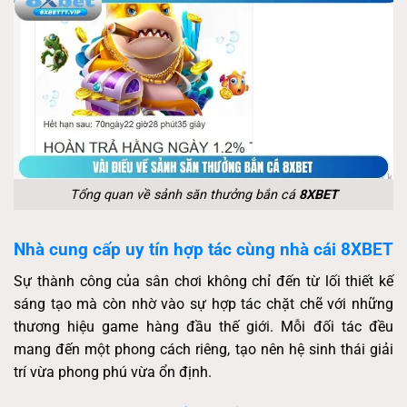
Tổng quan về sảnh săn thưởng bắn cá
8XBET
Nhà cung cấp uy tín hợp tác cùng nhà cái 8XBET
Sự thành công của sân chơi không chỉ đến từ lối thiết kế
sáng tạo mà còn nhờ vào sự hợp tác chặt chẽ với những
thương hiệu game hàng đầu thế giới. Mỗi đối tác đều
mang đến một phong cách riêng, tạo nên hệ sinh thái giải
trí vừa phong phú vừa ổn định.