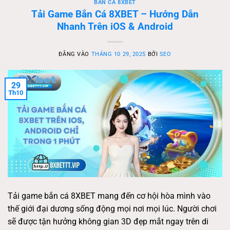
BẮN CÁ 8XBET
Tải Game Bắn Cá 8XBET – Hướng Dẫn
Nhanh Trên iOS & Android
ĐĂNG VÀO
THÁNG 10 29, 2025
BỞI
SEO
29
Th10
Tải game bắn cá 8XBET mang đến cơ hội hòa mình vào
thế giới đại dương sống động mọi nơi mọi lúc. Người chơi
sẽ được tận hưởng không gian 3D đẹp mắt ngay trên di