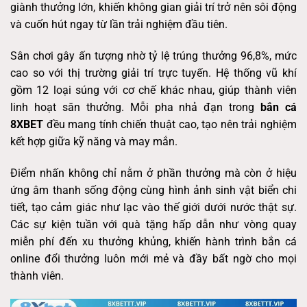
giành thưởng lớn, khiến không gian giải trí trở nên sôi động
và cuốn hút ngay từ lần trải nghiệm đầu tiên.
Sân chơi gây ấn tượng nhờ tỷ lệ trúng thưởng 96,8%, mức
cao so với thị trường giải trí trực tuyến. Hệ thống vũ khí
gồm 12 loại súng với cơ chế khác nhau, giúp thành viên
linh hoạt săn thưởng. Mỗi pha nhả đạn trong
bắn cá
8XBET
đều mang tính chiến thuật cao, tạo nên trải nghiệm
kết hợp giữa kỹ năng và may mắn.
Điểm nhấn không chỉ nằm ở phần thưởng mà còn ở hiệu
ứng âm thanh sống động cùng hình ảnh sinh vật biển chi
tiết, tạo cảm giác như lạc vào thế giới dưới nước thật sự.
Các sự kiện tuần với quà tặng hấp dẫn như vòng quay
miễn phí đến xu thưởng khủng, khiến hành trình
bắn cá
online đổi thưởng
luôn mới mẻ và đầy bất ngờ cho mọi
thành viên.