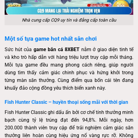
Nhà cung cấp CQ9 uy tín và đẳng cấp toàn cầu
Một số tựa game hot nhất sân chơi
Sức hút của
game
bắn cá 8XBET
nằm ở giao diện tinh tế
và kho trò hấp dẫn với hàng triệu lượt truy cập mỗi tháng.
Mỗi tựa game đều mang phong cách riêng, giúp người
dùng tìm thấy cảm giác chinh phục và hứng khởi trong
từng màn săn thưởng. Cùng điểm qua bốn cái tên đang
khuấy đảo cộng đồng yêu thích biển xanh này.
Fish Hunter Classic – huyền thoại sống mãi với thời gian
Fish Hunter Classic ghi dấu ấn bởi cơ chế tính thưởng minh
bạch cùng tỷ lệ trúng đạt đến 94,8%. Mỗi ngày, hơn
200.000 thành viên truy cập để trải nghiệm cảm giác săn
thưởng liên hoàn cùng hiệu ứng nổ vàng rực rỡ. Không