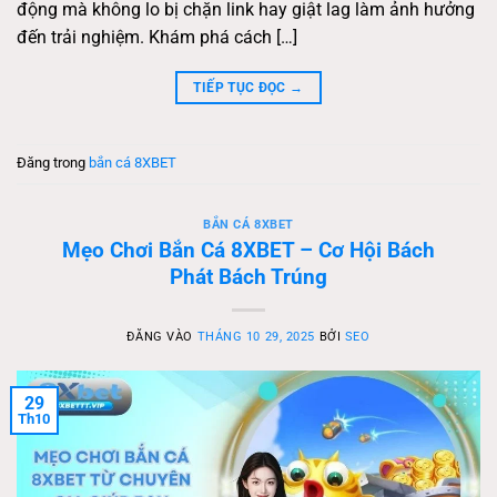
động mà không lo bị chặn link hay giật lag làm ảnh hưởng
đến trải nghiệm. Khám phá cách […]
TIẾP TỤC ĐỌC
→
Đăng trong
bắn cá 8XBET
BẮN CÁ 8XBET
Mẹo Chơi Bắn Cá 8XBET – Cơ Hội Bách
Phát Bách Trúng
ĐĂNG VÀO
THÁNG 10 29, 2025
BỞI
SEO
29
Th10