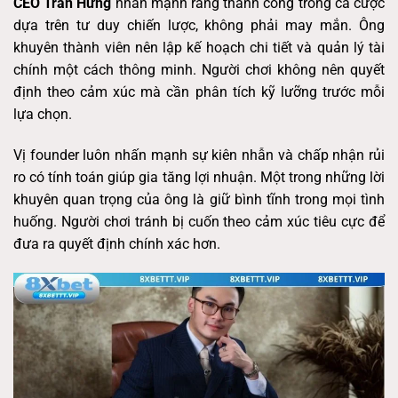
CEO Trần Hưng
nhấn mạnh rằng thành công trong cá cược
dựa trên tư duy chiến lược, không phải may mắn. Ông
khuyên thành viên nên lập kế hoạch chi tiết và quản lý tài
chính một cách thông minh. Người chơi không nên quyết
định theo cảm xúc mà cần phân tích kỹ lưỡng trước mỗi
lựa chọn.
Vị founder luôn nhấn mạnh sự kiên nhẫn và chấp nhận rủi
ro có tính toán giúp gia tăng lợi nhuận. Một trong những lời
khuyên quan trọng của ông là giữ bình tĩnh trong mọi tình
huống. Người chơi tránh bị cuốn theo cảm xúc tiêu cực để
đưa ra quyết định chính xác hơn.