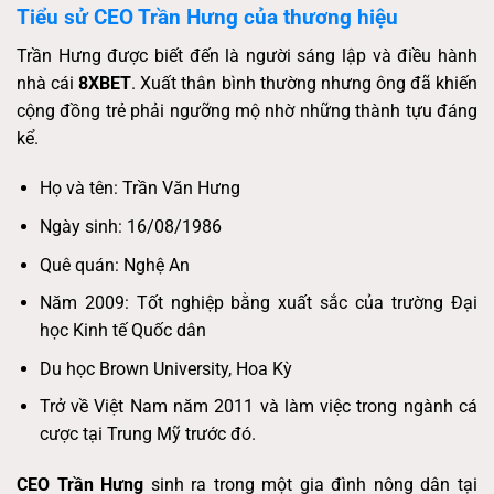
Tiểu sử CEO Trần Hưng của thương hiệu
Trần Hưng
được biết đến là người sáng lập và điều hành
nhà cái
8XBET
. Xuất thân bình thường nhưng ông đã khiến
cộng đồng trẻ phải ngưỡng mộ nhờ những thành tựu đáng
kể.
Họ và tên: Trần Văn Hưng
Ngày sinh: 16/08/1986
Quê quán: Nghệ An
Năm 2009: Tốt nghiệp bằng xuất sắc của trường Đại
học Kinh tế Quốc dân
Du học Brown University, Hoa Kỳ
Trở về Việt Nam năm 2011 và làm việc trong ngành cá
cược tại Trung Mỹ trước đó.
CEO Trần Hưng
sinh ra trong một gia đình nông dân tại