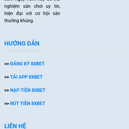
nghiệm sân chơi uy tín,
hiện đại với cơ hội săn
thưởng khủng.
HƯỚNG DẪN
>>
ĐĂNG KÝ 8XBET
>>
TẢI APP 8XBET
>>
NẠP TIỀN 8XBET
>>
RÚT TIỀN 8XBET
LIÊN HỆ