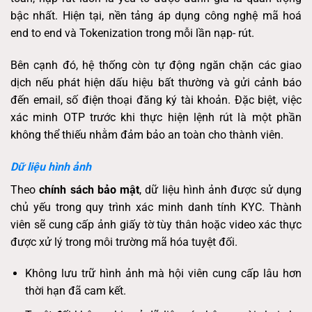
bậc nhất. Hiện tại, nền tảng áp dụng công nghệ mã hoá
end to end và Tokenization trong mỗi lần nạp- rút.
Bên cạnh đó, hệ thống còn tự động ngăn chặn các giao
dịch nếu phát hiện dấu hiệu bất thường và gửi cảnh báo
đến email, số điện thoại đăng ký tài khoản. Đặc biệt, việc
xác minh OTP trước khi thực hiện lệnh rút là một phần
không thể thiếu nhằm đảm bảo an toàn cho thành viên.
Dữ liệu hình ảnh
Theo
chính sách bảo mật
, dữ liệu hình ảnh được sử dụng
chủ yếu trong quy trình xác minh danh tính KYC. Thành
viên sẽ cung cấp ảnh giấy tờ tùy thân hoặc video xác thực
được xử lý trong môi trường mã hóa tuyệt đối.
Không lưu trữ hình ảnh mà hội viên cung cấp lâu hơn
thời hạn đã cam kết.