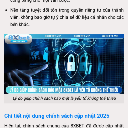
công bằng cho mọi ván cược.
Nền tảng tuyệt đối tôn trọng quyền riêng tư của thành
viên, không bao giờ tự ý chia sẻ dữ liệu cá nhân cho các
bên khác.
Lý do giúp chính sách bảo mật là yếu tố không thể thiếu
Chi tiết nội dung chính sách cập nhật 2025
Hiện tại, chính sách chung của 8XBET đã được cập nhật