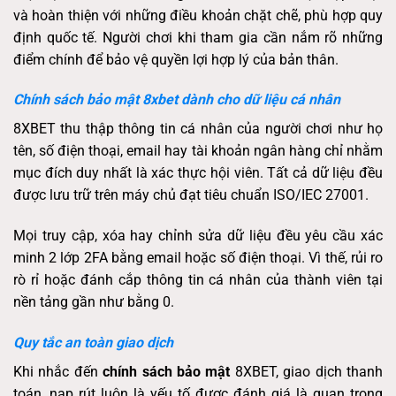
và hoàn thiện với những điều khoản chặt chẽ, phù hợp quy
định quốc tế. Người chơi khi tham gia cần nắm rõ những
điểm chính để bảo vệ quyền lợi hợp lý của bản thân.
Chính sách bảo mật 8xbet dành cho dữ liệu cá nhân
8XBET thu thập thông tin cá nhân của người chơi như họ
tên, số điện thoại, email hay tài khoản ngân hàng chỉ nhằm
mục đích duy nhất là xác thực hội viên. Tất cả dữ liệu đều
được lưu trữ trên máy chủ đạt tiêu chuẩn ISO/IEC 27001.
Mọi truy cập, xóa hay chỉnh sửa dữ liệu đều yêu cầu xác
minh 2 lớp 2FA bằng email hoặc số điện thoại. Vì thế, rủi ro
rò rỉ hoặc đánh cắp thông tin cá nhân của thành viên tại
nền tảng gần như bằng 0.
Quy tắc an toàn giao dịch
Khi nhắc đến
chính sách bảo mật
8XBET, giao dịch thanh
toán, nạp rút luôn là yếu tố được đánh giá là quan trọng