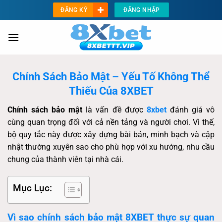
Bỏ
ĐĂNG KÝ
ĐĂNG NHẬP
qua
nội
dung
Chính Sách Bảo Mật – Yếu Tố Không Thể
Thiếu Của 8XBET
Chính sách bảo mật
là vấn đề được
8xbet
đánh giá vô
cùng quan trọng đối với cả nền tảng và người chơi. Vì thế,
bộ quy tắc này được xây dựng bài bản, minh bạch và cập
nhật thường xuyên sao cho phù hợp với xu hướng, nhu cầu
chung của thành viên tại nhà cái.
Mục Lục:
Vì sao chính sách bảo mật 8XBET thực sự quan