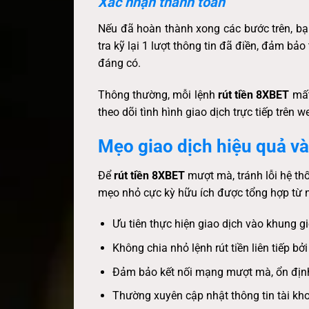
Xác nhận thanh toán
Nếu đã hoàn thành xong các bước trên, bạn
tra kỹ lại 1 lượt thông tin đã điền, đảm bả
đáng có.
Thông thường, mỗi lệnh
rút tiền 8XBET
mất
theo dõi tình hình giao dịch trực tiếp trên
Mẹo giao dịch hiệu quả và
Để
rút tiền 8XBET
mượt mà, tránh lỗi hệ thốn
mẹo nhỏ cực kỳ hữu ích được tổng hợp từ n
Ưu tiên thực hiện giao dịch vào khung gi
Không chia nhỏ lệnh rút tiền liên tiếp b
Đảm bảo kết nối mạng mượt mà, ổn định t
Thường xuyên cập nhật thông tin tài khoả