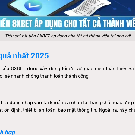
Tiêu chí rút tiền 8XBET áp dụng cho tất cả thành viên tại nhà cái
 quả nhất 2025
 của 8XBET được xây dựng tối ưu với giao diện thân thiện và
ơi sẽ nhanh chóng thanh toán thành công.
ET
là đăng nhập vào tài khoản cá nhân tại trang chủ hoặc ứng d
et ổn định, thiết bị an toàn, bảo mật thông tin. Ngoài ra, hãy
ch hợp