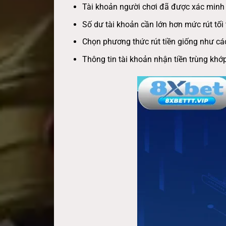
Tài khoản người chơi đã được xác minh 
Số dư tài khoản cần lớn hơn mức rút tối 
Chọn phương thức rút tiền giống như các
Thông tin tài khoản nhận tiền trùng khớ