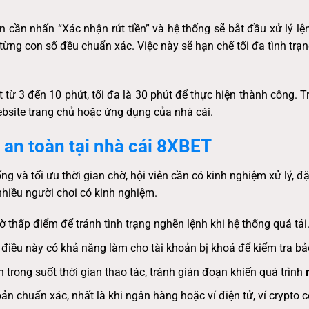
 cần nhấn “Xác nhận rút tiền” và hệ thống sẽ bắt đầu xử lý lện
o từng con số đều chuẩn xác. Việc này sẽ hạn chế tối đa tình trạn
 từ 3 đến 10 phút, tối đa là 30 phút để thực hiện thành công. T
 website trang chủ hoặc ứng dụng của nhà cái.
 an toàn tại nhà cái 8XBET
g và tối ưu thời gian chờ, hội viên cần có kinh nghiệm xử lý, đặ
hiều người chơi có kinh nghiệm.
ờ thấp điểm để tránh tình trạng nghẽn lệnh khi hệ thống quá tải
ởi điều này có khả năng làm cho tài khoản bị khoá để kiểm tra b
rong suốt thời gian thao tác, tránh gián đoạn khiến quá trình
n chuẩn xác, nhất là khi ngân hàng hoặc ví điện tử, ví crypto c