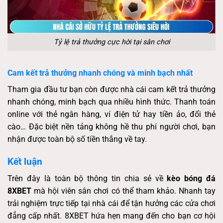
Tỷ lệ trả thưởng cực hời tại sân chơi
Cam kết trả thưởng nhanh chóng và minh bạch nhất
Tham gia đầu tư bạn còn được nhà cái cam kết trả thưởng
nhanh chóng, minh bạch qua nhiều hình thức. Thanh toán
online với thẻ ngân hàng, ví điện tử hay tiền ảo, đổi thẻ
cào… Đặc biệt nền tảng không hề thu phí người chơi, bạn
nhận được toàn bộ số tiền thắng về tay.
Kết luận
Trên đây là toàn bộ thông tin chia sẻ về
kèo bóng đá
8XBET
mà hội viên sân chơi có thể tham khảo. Nhanh tay
trải nghiệm trực tiếp tại nhà cái để tận hưởng các cửa chơi
đẳng cấp nhất. 8XBET hứa hẹn mang đến cho bạn cơ hội