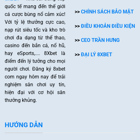
quốc tế mang đến thế giới
>>
CHÍNH SÁCH BẢO MẬT
cá cược bùng nổ cảm xúc!
Với tỷ lệ thưởng cực cao,
>>
ĐIỀU KHOẢN ĐIỀU KIỆN
nạp rút siêu tốc và kho trò
chơi đa dạng từ thể thao,
>>
CEO TRẦN HƯNG
casino đến bắn cá, nổ hũ,
hay eSports,.... 8Xbet là
>>
ĐẠI LÝ 8XBET
điểm đến lý tưởng cho mọi
người chơi. Đăng ký 8xbet
com ngay hôm nay để trải
nghiệm sân chơi uy tín,
hiện đại với cơ hội săn
thưởng khủng.
HƯỚNG DẪN