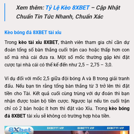
Xem thêm:
Tỷ Lệ Kèo 8XBET
– Cập Nhật
Chuẩn Tin Tức Nhanh, Chuẩn Xác
Kèo bóng đá 8XBET tài xỉu
Trong
kèo tài xỉu 8XBET
, thành viên tham gia chỉ cần dự
đoán tổng số bàn thắng cuối trận cao hoặc thấp hơn con
số mà nhà cái đưa ra. Một số mốc thường gặp khi đặt
cược tại nhà cái có thể kể đến như 2,5 – 2,75 – 3,0.
Ví dụ đối với mốc 2,5 giữa đội bóng A và B trong giải tranh
đấu. Nếu bạn tin rằng tổng bàn thắng từ 3 trở lên thì đặt
tiền cho Tài. Kết quả cuối cùng trùng với dự đoán thì bạn
nhận được toàn bộ tiền cược. Ngược lại nếu tin cuối trận
chỉ có 2 bàn hoặc ít hơn thì đặt vào Xỉu. Trong
kèo bóng
đá 8XBET
tài xỉu sẽ không có trường hợp hòa tiền.