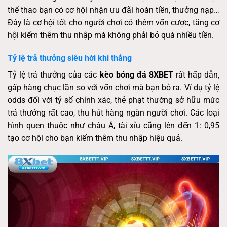
thể thao bạn có cơ hội nhận ưu đãi hoàn tiền, thưởng nạp…
Đây là cơ hội tốt cho người chơi có thêm vốn cược, tăng cơ
hội kiếm thêm thu nhập mà không phải bỏ quá nhiều tiền.
Tỷ lệ trả thưởng siêu hời khi thắng
Tỷ lệ trả thưởng của các
kèo bóng đá 8XBET
rất hấp dẫn,
gấp hàng chục lần so với vốn chơi mà bạn bỏ ra. Ví dụ tỷ lệ
odds đối với tỷ số chính xác, thẻ phạt thường sở hữu mức
trả thưởng rất cao, thu hút hàng ngàn người chơi. Các loại
hình quen thuộc như châu Á, tài xỉu cũng lên đến 1: 0,95
tạo cơ hội cho bạn kiếm thêm thu nhập hiệu quả.