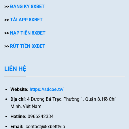
>>
ĐĂNG KÝ 8XBET
>>
TẢI APP 8XBET
>>
NẠP TIỀN 8XBET
>>
RÚT TIỀN 8XBET
LIÊN HỆ
Website:
https://sdcoe.tv/
Địa chỉ:
4 Dương Bá Trạc, Phường 1, Quận 8, Hồ Chí
Minh, Việt Nam
Hotline:
0966242334
Email:
contact@8xbetttvip