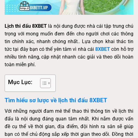
Lịch thi đấu 8XBET
là nội dung được nhà cái tập trung chú
trọng với mong muốn đem đến cho người chơi các thông
tin chính xác, nhanh chóng nhất.. Lựa chọn khai thác tin
tức tại đây bạn có thể yên tâm vì nhà cái
8XBET
còn hỗ trợ
nhiều tính năng, cập nhật nhanh các giải và theo dõi hoàn
toàn miễn phí.
Mục Lục:
Tìm hiểu sơ lược về lịch thi đấu 8XBET
Với những người đam mê thể thao thì thông tin về lịch thi
đấu là nội dung đáng quan tâm nhất. Khi nắm được vấn
đề cụ thể về thời gian, địa điểm, đội hình ra sân sẽ giúp
bạn có thể chủ động sắp xếp thời gian theo dõi. Đồng thời