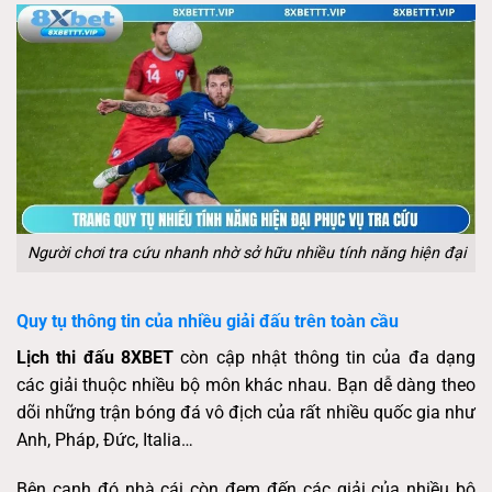
Người chơi tra cứu nhanh nhờ sở hữu nhiều tính năng hiện đại
Quy tụ thông tin của nhiều giải đấu trên toàn cầu
Lịch thi đấu 8XBET
còn cập nhật thông tin của đa dạng
các giải thuộc nhiều bộ môn khác nhau. Bạn dễ dàng theo
dõi những trận bóng đá vô địch của rất nhiều quốc gia như
Anh, Pháp, Đức, Italia…
Bên cạnh đó nhà cái còn đem đến các giải của nhiều bộ