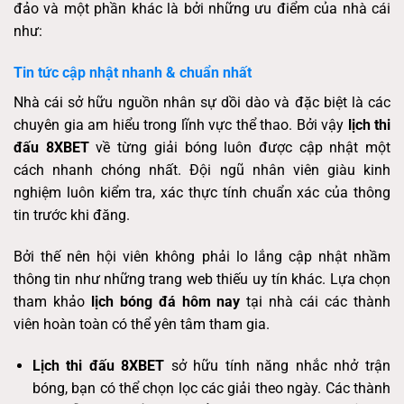
đảo và một phần khác là bởi những ưu điểm của nhà cái
như:
Tin tức cập nhật nhanh & chuẩn nhất
Nhà cái sở hữu nguồn nhân sự dồi dào và đặc biệt là các
chuyên gia am hiểu trong lĩnh vực thể thao. Bởi vậy
lịch thi
đấu 8XBET
về từng giải bóng luôn được cập nhật một
cách nhanh chóng nhất. Đội ngũ nhân viên giàu kinh
nghiệm luôn kiểm tra, xác thực tính chuẩn xác của thông
tin trước khi đăng.
Bởi thế nên hội viên không phải lo lắng cập nhật nhầm
thông tin như những trang web thiếu uy tín khác. Lựa chọn
tham khảo
lịch bóng đá hôm nay
tại nhà cái các thành
viên hoàn toàn có thể yên tâm tham gia.
Lịch thi đấu 8XBET
sở hữu tính năng nhắc nhở trận
bóng, bạn có thể chọn lọc các giải theo ngày. Các thành