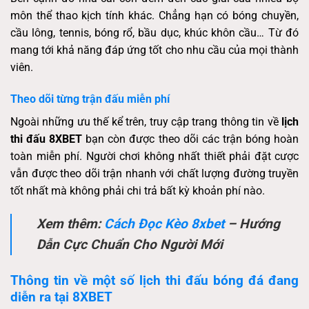
môn thể thao kịch tính khác. Chẳng hạn có bóng chuyền,
cầu lông, tennis, bóng rổ, bầu dục, khúc khôn cầu… Từ đó
mang tới khả năng đáp ứng tốt cho nhu cầu của mọi thành
viên.
Theo dõi từng trận đấu miễn phí
Ngoài những ưu thế kể trên, truy cập trang thông tin về
lịch
thi đấu 8XBET
bạn còn được theo dõi các trận bóng hoàn
toàn miễn phí. Người chơi không nhất thiết phải đặt cược
vẫn được theo dõi trận nhanh với chất lượng đường truyền
tốt nhất mà không phải chi trả bất kỳ khoản phí nào.
Xem thêm:
Cách Đọc Kèo 8xbet
– Hướng
Dẫn Cực Chuẩn Cho Người Mới
Thông tin về một số lịch thi đấu bóng đá đang
diễn ra tại 8XBET