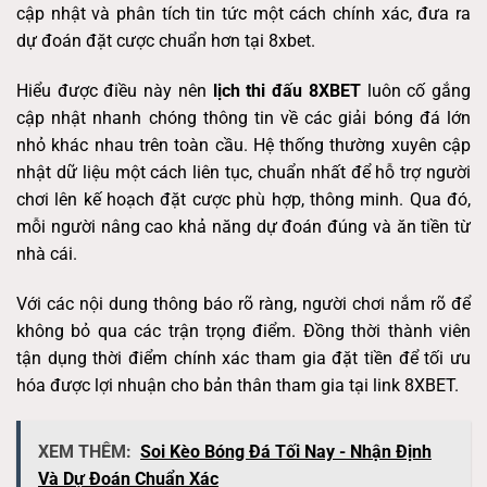
cập nhật và phân tích tin tức một cách chính xác, đưa ra
dự đoán đặt cược chuẩn hơn tại 8xbet.
Hiểu được điều này nên
lịch thi đấu 8XBET
luôn cố gắng
cập nhật nhanh chóng thông tin về các giải bóng đá lớn
nhỏ khác nhau trên toàn cầu. Hệ thống thường xuyên cập
nhật dữ liệu một cách liên tục, chuẩn nhất để hỗ trợ người
chơi lên kế hoạch đặt cược phù hợp, thông minh. Qua đó,
mỗi người nâng cao khả năng dự đoán đúng và ăn tiền từ
nhà cái.
Với các nội dung thông báo rõ ràng, người chơi nắm rõ để
không bỏ qua các trận trọng điểm. Đồng thời thành viên
tận dụng thời điểm chính xác tham gia đặt tiền để tối ưu
hóa được lợi nhuận cho bản thân tham gia tại link 8XBET.
XEM THÊM:
Soi Kèo Bóng Đá Tối Nay - Nhận Định
Và Dự Đoán Chuẩn Xác