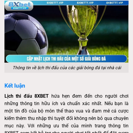
Thông tin về lịch thi đấu của các giải bóng đá tại nhà cái
Kết luận
Lịch thi đấu 8XBET
hứa hẹn đem đến cho người chơi
những thông tin hữu ích và chuẩn xác nhất. Nếu bạn là
một tín đồ của bộ môn thể thao vua và đam mê cá cược
kiếm thêm thu nhập thì tuyệt đối không nên bỏ qua chuyên
mục này. Với những ưu thế của mình trang thông tin