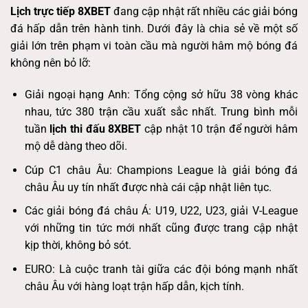
Lịch trực tiếp 8XBET
đang cập nhật rất nhiều các giải bóng
đá hấp dẫn trên hành tinh. Dưới đây là chia sẻ về một số
giải lớn trên phạm vi toàn cầu mà người hâm mộ bóng đá
không nên bỏ lỡ:
Giải ngoại hạng Anh: Tổng cộng sở hữu 38 vòng khác
nhau, tức 380 trận cầu xuất sắc nhất. Trung bình mỗi
tuần
lịch thi đấu 8XBET
cập nhật 10 trận để người hâm
mộ dễ dàng theo dõi.
Cúp C1 châu Âu: Champions League là giải bóng đá
châu Âu uy tín nhất được nhà cái cập nhật liên tục.
Các giải bóng đá châu Á: U19, U22, U23, giải V-League
với những tin tức mới nhất cũng được trang cập nhật
kịp thời, không bỏ sót.
EURO: Là cuộc tranh tài giữa các đội bóng mạnh nhất
châu Âu với hàng loạt trận hấp dẫn, kịch tính.