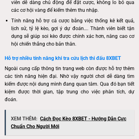
viên dễ dàng chủ động để đặt cược, không lo bỏ qua
các cơ hội vàng để kiếm thêm thu nhập.
Tính năng hỗ trợ cá cược bằng việc thống kê kết quả,
lịch sử, tỷ lệ kèo, gợi ý dự đoán…. Thành viên biết tận
dụng sẽ giúp soi kèo được chính xác hơn, nâng cao cơ
hội chiến thắng cho bản thân.
Hỗ trợ nhiều tính năng khi tra cứu lịch thi đấu 8XBET
Ngoài cung cấp thông tin trang web còn được hỗ trợ thêm
các tính năng hiện đại. Nhờ vậy người chơi dễ dàng tìm
kiếm được nội dung mình đang quan tâm. Qua đó bạn tiết
kiệm được thời gian, tập trung cho việc phân tích, dự
đoán.
XEM THÊM:
Cách Đọc Kèo 8XBET - Hướng Dẫn Cực
Chuẩn Cho Người Mới