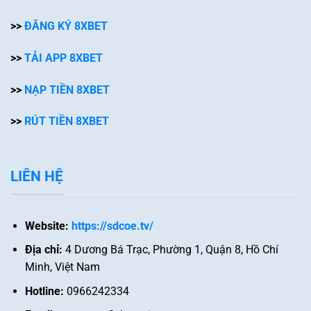
>>
ĐĂNG KÝ 8XBET
>>
TẢI APP 8XBET
>>
NẠP TIỀN 8XBET
>>
RÚT TIỀN 8XBET
LIÊN HỆ
Website:
https://sdcoe.tv/
Địa chỉ:
4 Dương Bá Trạc, Phường 1, Quận 8, Hồ Chí
Minh, Việt Nam
Hotline:
0966242334