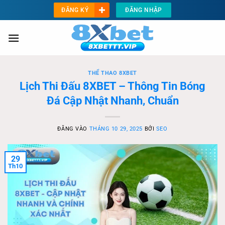
Bỏ
ĐĂNG KÝ
ĐĂNG NHẬP
qua
nội
dung
THỂ THAO 8XBET
Lịch Thi Đấu 8XBET – Thông Tin Bóng
Đá Cập Nhật Nhanh, Chuẩn
ĐĂNG VÀO
THÁNG 10 29, 2025
BỞI
SEO
29
Th10